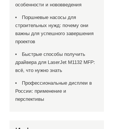
особенности и нововведения
Поршневые насосы для
строительных нужд: почему они
важны для успешного завершения
проектов
Быстрые способы получить
драйвера для LaserJet M1132 MFP:
всё, что нужно знать
Профессиональные дисплеи в
России: применение и
перспективы