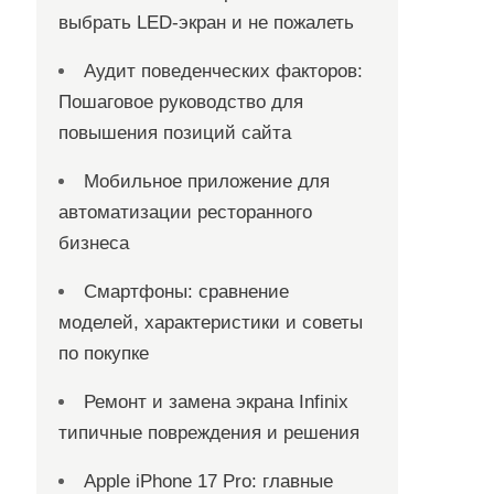
выбрать LED-экран и не пожалеть
Аудит поведенческих факторов:
Пошаговое руководство для
повышения позиций сайта
Мобильное приложение для
автоматизации ресторанного
бизнеса
Смартфоны: сравнение
моделей, характеристики и советы
по покупке
Ремонт и замена экрана Infinix
типичные повреждения и решения
Apple iPhone 17 Pro: главные