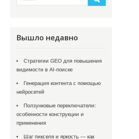
Вышло недавно
Стратегии GEO для повышения
видимости в AI-поиске
Генерация контента с помощью
нейросетей
Ползунковые переключатели:
особенности конструкции и
применения
Шаг пикселя и яркость — как