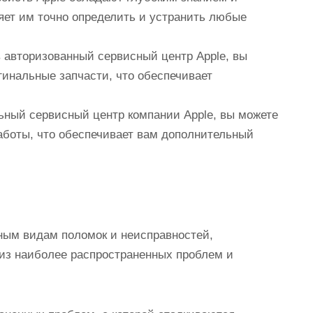
яет им точно определить и устранить любые
 авторизованный сервисный центр Apple, вы
гинальные запчасти, что обеспечивает
ьный сервисный центр компании Apple, вы можете
аботы, что обеспечивает вам дополнительный
чным видам поломок и неисправностей,
из наиболее распространенных проблем и