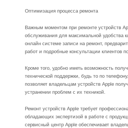
Оптимизация процесса ремонта
Важным моментом при ремонте устройств Ap
обслуживания для максимальной удобства кл
онлайн системе записи на ремонт, предвари
работ и подробные консультации клиентов п
Кроме того, удобно иметь возможность полу
технической поддержки, будь то по телефону
позволяет владельцам устройств Apple пол
устранении проблем с их техникой.
Ремонт устройств Apple требует профессион
обладающих экспертизой в работе с продук
сервисный центр Apple обеспечивает владел