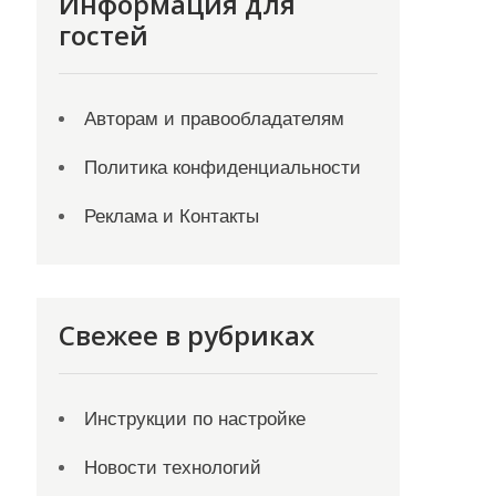
Информация для
гостей
Авторам и правообладателям
Политика конфиденциальности
Реклама и Контакты
Свежее в рубриках
Инструкции по настройке
Новости технологий