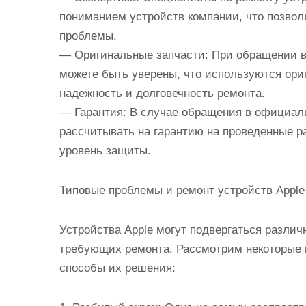
пониманием устройств компании, что позвол
проблемы.
— Оригинальные запчасти: При обращении в
можете быть уверены, что используются ори
надежность и долговечность ремонта.
— Гарантия: В случае обращения в официал
рассчитывать на гарантию на проведенные р
уровень защиты.
Типовые проблемы и ремонт устройств Apple
Устройства Apple могут подвергаться разли
требующих ремонта. Рассмотрим некоторые 
способы их решения: