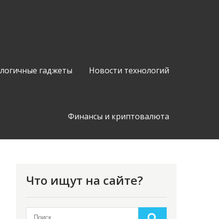
логичные гаджеты
Новости технологий
Финансы и криптовалюта
Что ищут на сайте?