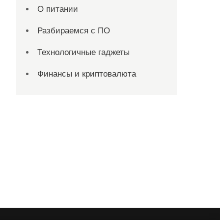
О питании
Разбираемся с ПО
Технологичные гаджеты
Финансы и криптовалюта