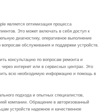
ple является оптимизация процесса
иентов. Это может включать в себя доступ к
тельную диагностику, оперативное выполнение
о вопросам обслуживания и поддержки устройств.
чить консультацию по вопросам ремонта и
, через интернет или в сервисных центрах. Это
учить всю необходимую информацию и помощь в
ального подхода и опытных специалистов,
цией компании. Обращение в авторизованный
ьцам устройств надежное и качественное