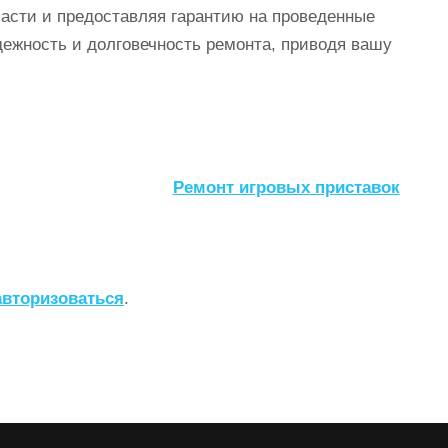
асти и предоставляя гарантию на проведенные
ежность и долговечность ремонта, приводя вашу
Ремонт игровых приставок
авторизоваться
.