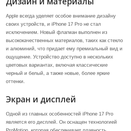
Дизайн и материалы
Apple всегда уделяет особое внимание дизайну
своих устройств, и iPhone 17 Pro не стал
исключением. Новый флагман выполнен из
высококачественных материалов, таких как стекло
и алюминий, что придает ему премиальный вид и
ощущение. Устройство доступно в нескольких
цветовых вариантах, включая классические
черный и белый, а также новые, более яркие
оттенки.
Экран и дисплей
Одной из главных особенностей iPhone 17 Pro
является его дисплей. Он оснащен технологией
ProMotion, которая обеспечивает плавность