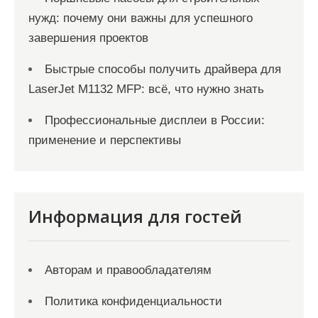
нужд: почему они важны для успешного
завершения проектов
Быстрые способы получить драйвера для
LaserJet M1132 MFP: всё, что нужно знать
Профессиональные дисплеи в России:
применение и перспективы
Информация для гостей
Авторам и правообладателям
Политика конфиденциальности