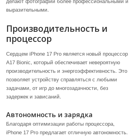
делают фотографии более профессиональными и
выразительными.
Производительность и
процессор
Сердцем iPhone 17 Pro является новый процессор
A17 Bionic, который обеспечивает невероятную
производительность и энергоэффективность. Это
позволяет устройству справляться с любыми
задачами, от игр до многозадачности, без
задержек и зависаний.
Автономность и зарядка
Благодаря оптимизации работы процессора,
iPhone 17 Pro предлагает отличную автономность.