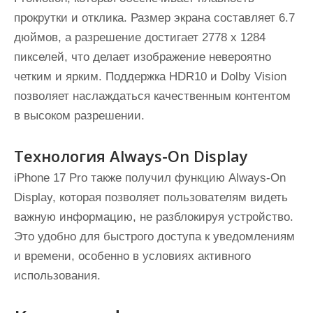
прокрутки и отклика. Размер экрана составляет 6.7
дюймов, а разрешение достигает 2778 x 1284
пикселей, что делает изображение невероятно
четким и ярким. Поддержка HDR10 и Dolby Vision
позволяет наслаждаться качественным контентом
в высоком разрешении.
Технология Always-On Display
iPhone 17 Pro также получил функцию Always-On
Display, которая позволяет пользователям видеть
важную информацию, не разблокируя устройство.
Это удобно для быстрого доступа к уведомлениям
и времени, особенно в условиях активного
использования.