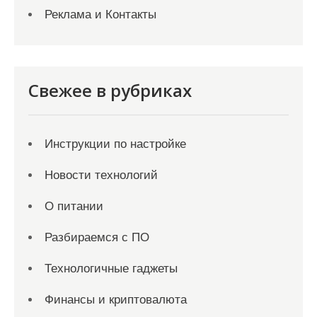
Реклама и Контакты
Свежее в рубриках
Инструкции по настройке
Новости технологий
О питании
Разбираемся с ПО
Технологичные гаджеты
Финансы и криптовалюта