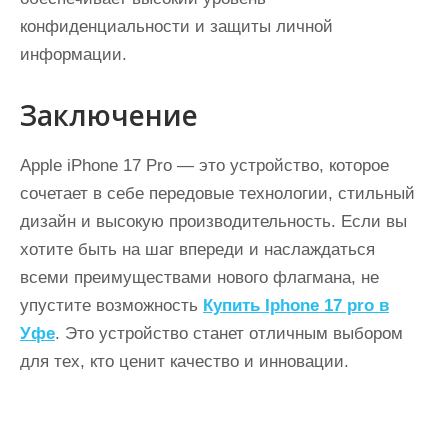
конфиденциальности и защиты личной
информации.
Заключение
Apple iPhone 17 Pro — это устройство, которое
сочетает в себе передовые технологии, стильный
дизайн и высокую производительность. Если вы
хотите быть на шаг впереди и наслаждаться
всеми преимуществами нового флагмана, не
упустите возможность
Купить Iphone 17 pro в
Уфе
. Это устройство станет отличным выбором
для тех, кто ценит качество и инновации.