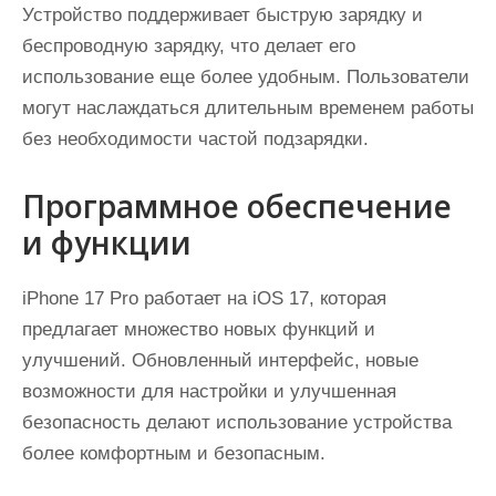
Устройство поддерживает быструю зарядку и
беспроводную зарядку, что делает его
использование еще более удобным. Пользователи
могут наслаждаться длительным временем работы
без необходимости частой подзарядки.
Программное обеспечение
и функции
iPhone 17 Pro работает на iOS 17, которая
предлагает множество новых функций и
улучшений. Обновленный интерфейс, новые
возможности для настройки и улучшенная
безопасность делают использование устройства
более комфортным и безопасным.