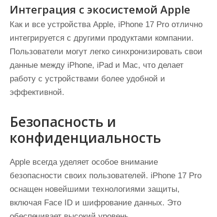
Интеграция с экосистемой Apple
Как и все устройства Apple, iPhone 17 Pro отлично
интегрируется с другими продуктами компании.
Пользователи могут легко синхронизировать свои
данные между iPhone, iPad и Mac, что делает
работу с устройствами более удобной и
эффективной.
Безопасность и
конфиденциальность
Apple всегда уделяет особое внимание
безопасности своих пользователей. iPhone 17 Pro
оснащен новейшими технологиями защиты,
включая Face ID и шифрование данных. Это
обеспечивает высокий уровень