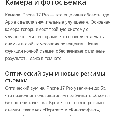
Камера и фотосъемка
Камера iPhone 17 Pro — это еще одна область, где
Apple сделала значительные улучшения. Основная
камера теперь имеет тройную систему с
улучшенными сенсорами, что позволяет делать
снимки в любых условиях освещения. Новая
функция ночной съемки обеспечивает отличные
результаты даже в темноте.
Оптический зум и новые режимы
съемки
Оптический зум на iPhone 17 Pro увеличен до 5x,
что позволяет пользователям приближать объекты
без потери качества. Кроме того, новые режимы
съемки, такие как «Портрет» и «Киноэффект»,