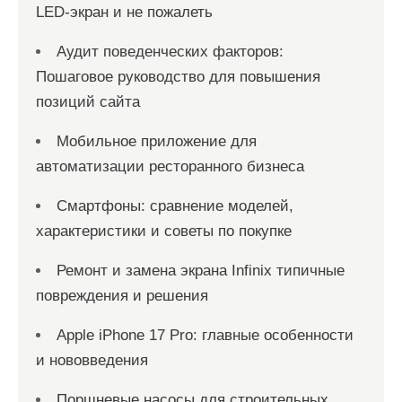
LED-экран и не пожалеть
Аудит поведенческих факторов:
Пошаговое руководство для повышения
позиций сайта
Мобильное приложение для
автоматизации ресторанного бизнеса
Смартфоны: сравнение моделей,
характеристики и советы по покупке
Ремонт и замена экрана Infinix типичные
повреждения и решения
Apple iPhone 17 Pro: главные особенности
и нововведения
Поршневые насосы для строительных