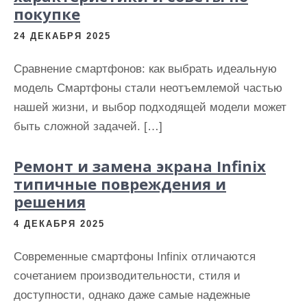
покупке
24 ДЕКАБРЯ 2025
Сравнение смартфонов: как выбрать идеальную
модель Смартфоны стали неотъемлемой частью
нашей жизни, и выбор подходящей модели может
быть сложной задачей. […]
Ремонт и замена экрана Infinix
типичные повреждения и
решения
4 ДЕКАБРЯ 2025
Современные смартфоны Infinix отличаются
сочетанием производительности, стиля и
доступности, однако даже самые надежные