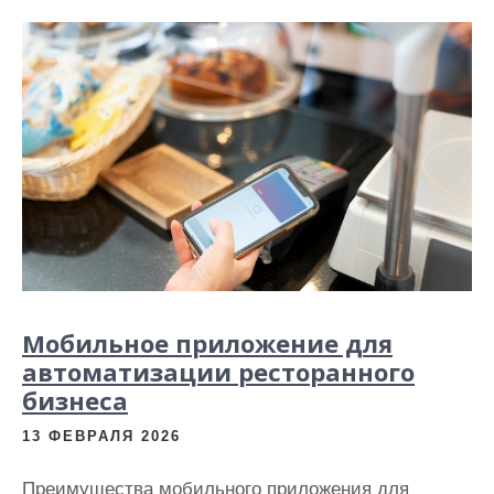
Мобильное приложение для
автоматизации ресторанного
бизнеса
13 ФЕВРАЛЯ 2026
Преимущества мобильного приложения для