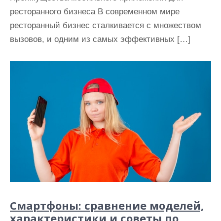
ресторанного бизнеса В современном мире
ресторанный бизнес сталкивается с множеством
вызовов, и одним из самых эффективных […]
Смартфоны: сравнение моделей,
характеристики и советы по