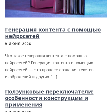
Генерация контента с помощью
нейросетей
9 ИЮНЯ 2026
Что такое генерация контента с помощью
нейросетей? Генерация контента с помощью
нейросетей — это процесс создания текстов,
изображений и других […]
Ползунковые переключатели:
особенности конструкции и
применения