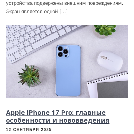
устройства подвержены внешним повреждениям.
Экран является одной […]
Apple iPhone 17 Pro: главные
особенности и нововведения
12 СЕНТЯБРЯ 2025