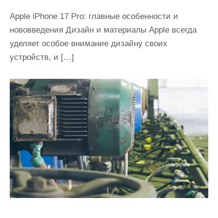
Apple iPhone 17 Pro: главные особенности и
нововведения Дизайн и материалы Apple всегда
уделяет особое внимание дизайну своих
устройств, и […]