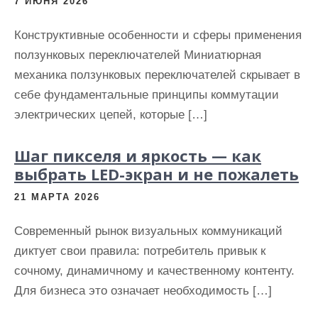
7 ИЮНЯ 2026
Конструктивные особенности и сферы применения
ползунковых переключателей Миниатюрная
механика ползунковых переключателей скрывает в
себе фундаментальные принципы коммутации
электрических цепей, которые […]
Шаг пикселя и яркость — как
выбрать LED-экран и не пожалеть
21 МАРТА 2026
Современный рынок визуальных коммуникаций
диктует свои правила: потребитель привык к
сочному, динамичному и качественному контенту.
Для бизнеса это означает необходимость […]