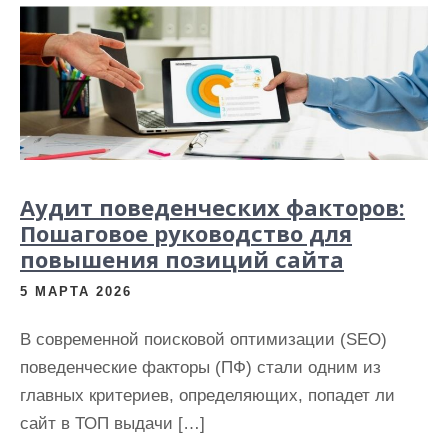
Аудит поведенческих факторов:
Пошаговое руководство для
повышения позиций сайта
5 МАРТА 2026
В современной поисковой оптимизации (SEO)
поведенческие факторы (ПФ) стали одним из
главных критериев, определяющих, попадет ли
сайт в ТОП выдачи […]