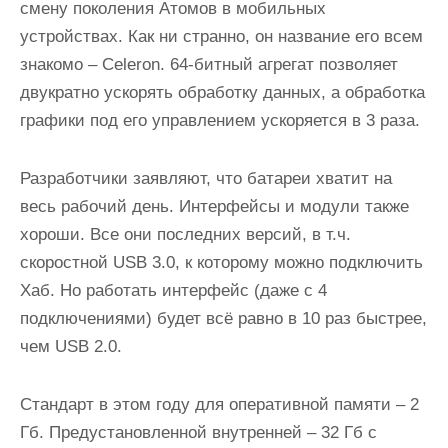
смену поколения Атомов в мобильных
устройствах. Как ни странно, он название его всем
знакомо – Celeron. 64-битный агрегат позволяет
двукратно ускорять обработку данных, а обработка
графики под его управлением ускоряется в 3 раза.
Разработчики заявляют, что батареи хватит на
весь рабочий день. Интерфейсы и модули также
хороши. Все они последних версий, в т.ч.
скоростной USB 3.0, к которому можно подключить
Хаб. Но работать интерфейс (даже с 4
подключениями) будет всё равно в 10 раз быстрее,
чем USB 2.0.
Стандарт в этом году для оперативной памяти – 2
Гб. Предустановленной внутренней – 32 Гб с