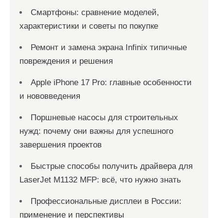
Смартфоны: сравнение моделей,
характеристики и советы по покупке
Ремонт и замена экрана Infinix типичные
повреждения и решения
Apple iPhone 17 Pro: главные особенности
и нововведения
Поршневые насосы для строительных
нужд: почему они важны для успешного
завершения проектов
Быстрые способы получить драйвера для
LaserJet M1132 MFP: всё, что нужно знать
Профессиональные дисплеи в России:
применение и перспективы