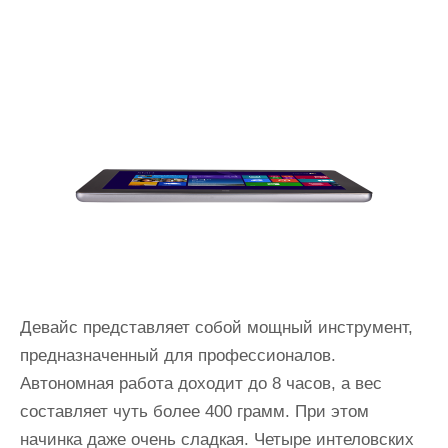
Девайс представляет собой мощный инструмент,
предназначенный для профессионалов.
Автономная работа доходит до 8 часов, а вес
составляет чуть более 400 грамм. При этом
начинка даже очень сладкая. Четыре интеловских