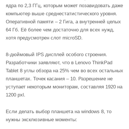
ядра по 2,3 ГГц, которым может позавидовать даже
компьютер выше среднестатистического уровня.
Оперативной памяти – 2 Гига, а внутренней целых
64 Гб. Её более чем достаточно для всех нужд,
хотя предусмотрен слот microSD.
8-дюймовый IPS дисплей особого строения.
Разработчики заявляют, что в Lenovo ThinkPad
Tablet 8 углы обзора на 25% чем во всех остальных
планшетах. Точек касания – 10. Разрешение не
уступает некоторым мониторам, составляя 1920 на
1200 pxl.
Если делать выбор планшета на windows 8, то
нужны эксклюзивные моменты: