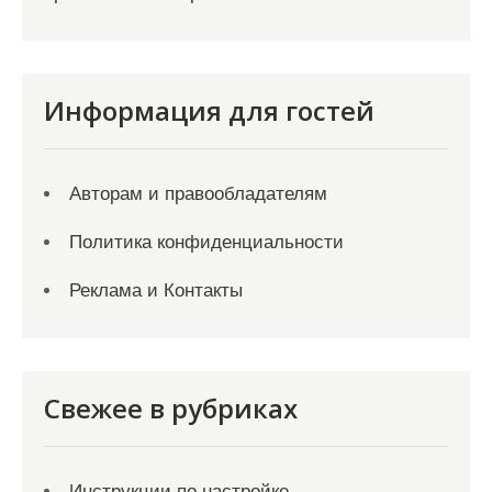
Информация для гостей
Авторам и правообладателям
Политика конфиденциальности
Реклама и Контакты
Свежее в рубриках
Инструкции по настройке