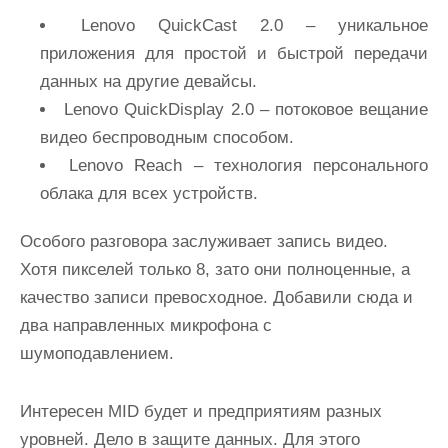
Lenovo QuickCast 2.0 – уникальное
приложения для простой и быстрой передачи
данных на другие девайсы.
Lenovo QuickDisplay 2.0 – потоковое вещание
видео беспроводным способом.
Lenovo Reach – технология персонального
облака для всех устройств.
Особого разговора заслуживает запись видео.
Хотя пикселей только 8, зато они полноценные, а
качество записи превосходное. Добавили сюда и
два направленных микрофона с
шумоподавлением.
Интересен MID будет и предприятиям разных
уровней. Дело в защите данных. Для этого