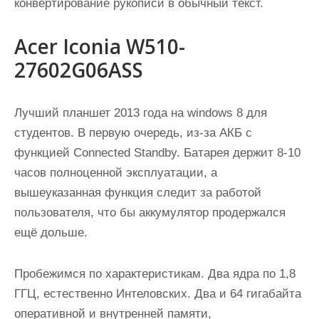
конвертирование рукописи в обычный текст.
Acer Iconia W510-
27602G06ASS
Лучший планшет 2013 года на windows 8 для
студентов. В первую очередь, из-за АКБ с
функцией Connected Standby. Батарея держит 8-10
часов полноценной эксплуатации, а
вышеуказанная функция следит за работой
пользователя, что бы аккумулятор продержался
ещё дольше.
Пробежимся по характеристикам. Два ядра по 1,8
ГГЦ, естественно Интеловских. Два и 64 гигабайта
оперативной и внутренней памяти,