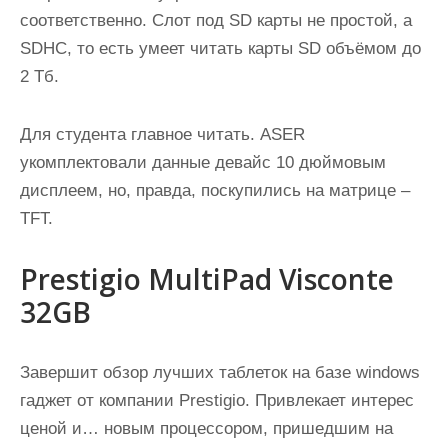
соответственно. Слот под SD карты не простой, а
SDHC, то есть умеет читать карты SD объёмом до
2 Тб.
Для студента главное читать. ASER
укомплектовали данные девайс 10 дюймовым
дисплеем, но, правда, поскупились на матрице –
TFT.
Prestigio MultiPad Visconte
32GB
Завершит обзор лучших таблеток на базе windows
гаджет от компании Prestigio. Привлекает интерес
ценой и… новым процессором, пришедшим на