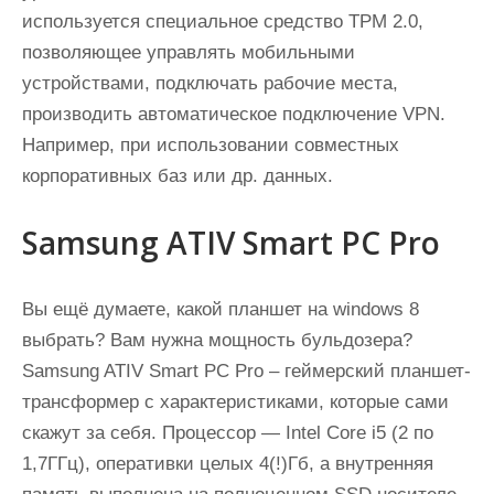
используется специальное средство TPM 2.0,
позволяющее управлять мобильными
устройствами, подключать рабочие места,
производить автоматическое подключение VPN.
Например, при использовании совместных
корпоративных баз или др. данных.
Samsung ATIV Smart PC Pro
Вы ещё думаете, какой планшет на windows 8
выбрать? Вам нужна мощность бульдозера?
Samsung ATIV Smart PC Pro – геймерский планшет-
трансформер с характеристиками, которые сами
скажут за себя. Процессор — Intel Core i5 (2 по
1,7ГГц), оперативки целых 4(!)Гб, а внутренняя