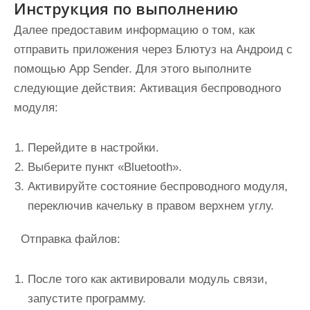
Инструкция по выполнению
Далее предоставим информацию о том, как
отправить приложения через Блютуз на Андроид с
помощью App Sender. Для этого выполните
следующие действия: Активация беспроводного
модуля:
Перейдите в настройки.
Выберите пункт «Bluetooth».
Активируйте состояние беспроводного модуля,
переключив качельку в правом верхнем углу.
Отправка файлов:
После того как активировали модуль связи,
запустите программу.