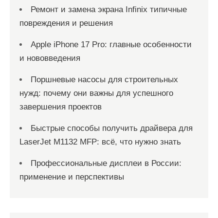
Ремонт и замена экрана Infinix типичные
повреждения и решения
Apple iPhone 17 Pro: главные особенности
и нововведения
Поршневые насосы для строительных
нужд: почему они важны для успешного
завершения проектов
Быстрые способы получить драйвера для
LaserJet M1132 MFP: всё, что нужно знать
Профессиональные дисплеи в России:
применение и перспективы