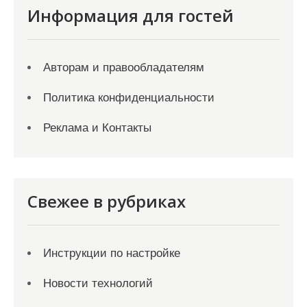
Информация для гостей
Авторам и правообладателям
Политика конфиденциальности
Реклама и Контакты
Свежее в рубриках
Инструкции по настройке
Новости технологий