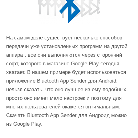
На самом деле существует несколько способов
передачи уже установленных программ на другой
аппарат, все они выполняются через сторонний
софт, которого в магазине Google Play сегодня
хватает. В нашем примере будет использоваться
приложение Bluetooth App Sender для Android:
нельзя сказать, что оно лучшее из ему подобных,
просто оно имеет мало настроек и поэтому для
многих пользователей окажется оптимальным.
Скачать Bluetooth App Sender для Андроид можно
из Google Play.