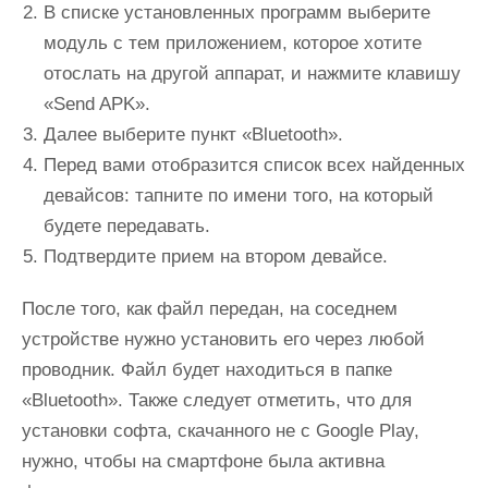
В списке установленных программ выберите
модуль с тем приложением, которое хотите
отослать на другой аппарат, и нажмите клавишу
«Send APK».
Далее выберите пункт «Bluetooth».
Перед вами отобразится список всех найденных
девайсов: тапните по имени того, на который
будете передавать.
Подтвердите прием на втором девайсе.
После того, как файл передан, на соседнем
устройстве нужно установить его через любой
проводник. Файл будет находиться в папке
«Bluetooth». Также следует отметить, что для
установки софта, скачанного не с Google Play,
нужно, чтобы на смартфоне была активна