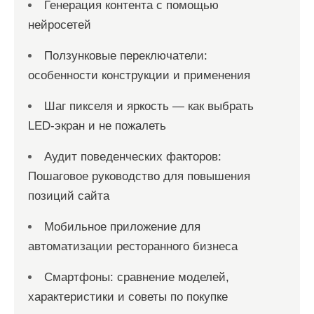
Генерация контента с помощью
нейросетей
Ползунковые переключатели:
особенности конструкции и применения
Шаг пикселя и яркость — как выбрать
LED-экран и не пожалеть
Аудит поведенческих факторов:
Пошаговое руководство для повышения
позиций сайта
Мобильное приложение для
автоматизации ресторанного бизнеса
Смартфоны: сравнение моделей,
характеристики и советы по покупке