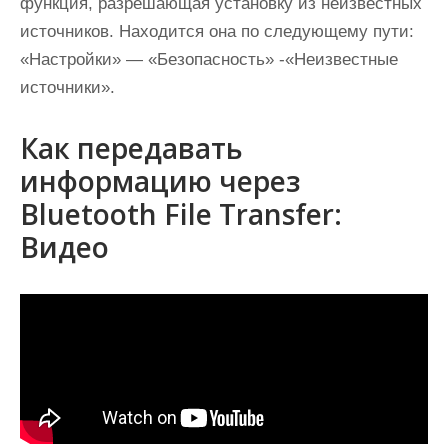
функция, разрешающая установку из неизвестных
источников. Находится она по следующему пути:
«Настройки» — «Безопасность» -«Неизвестные
источники».
Как передавать
информацию через
Bluetooth File Transfer:
Видео