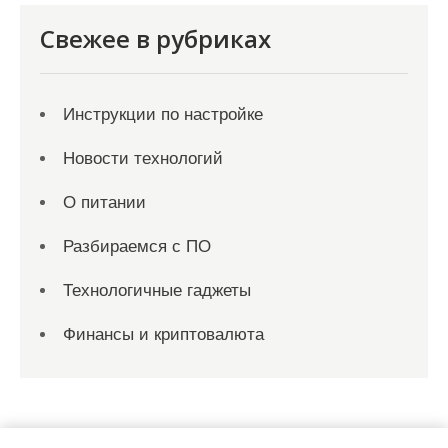
Свежее в рубриках
Инструкции по настройке
Новости технологий
О питании
Разбираемся с ПО
Технологичные гаджеты
Финансы и криптовалюта