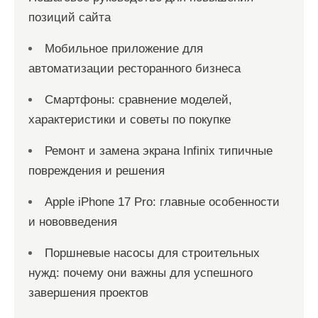
позиций сайта
Мобильное приложение для
автоматизации ресторанного бизнеса
Смартфоны: сравнение моделей,
характеристики и советы по покупке
Ремонт и замена экрана Infinix типичные
повреждения и решения
Apple iPhone 17 Pro: главные особенности
и нововведения
Поршневые насосы для строительных
нужд: почему они важны для успешного
завершения проектов