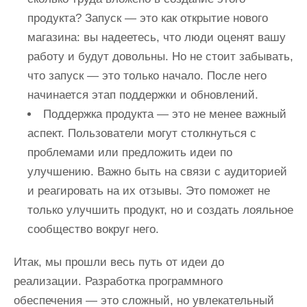
продукта? Запуск — это как открытие нового
магазина: вы надеетесь, что люди оценят вашу
работу и будут довольны. Но не стоит забывать,
что запуск — это только начало. После него
начинается этап поддержки и обновлений.
Поддержка продукта — это не менее важный
аспект. Пользователи могут столкнуться с
проблемами или предложить идеи по
улучшению. Важно быть на связи с аудиторией
и реагировать на их отзывы. Это поможет не
только улучшить продукт, но и создать лояльное
сообщество вокруг него.
Итак, мы прошли весь путь от идеи до
реализации. Разработка программного
обеспечения — это сложный, но увлекательный