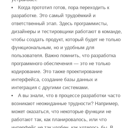
Когда прототип готов, пора переходить к
разработке. Это самый трудоёмкий и
ответственный этап. Здесь программисты,
дизайнеры и тестировщики работают в команде,
чтобы создать продукт, который будет не только
функциональным, но и удобным для
пользователя. Важно помнить, что разработка
программного обеспечения — это не только
кодирование. Это также проектирование
интерфейса, создание базы данных и
интеграция с другими системами.
А вы знали, что в процессе разработки часто
возникают неожиданные трудности? Например,
может оказаться, что некоторые функции не
работают так, как планировалось, или что
интерфейс не так удобен, как хотелось бы. В