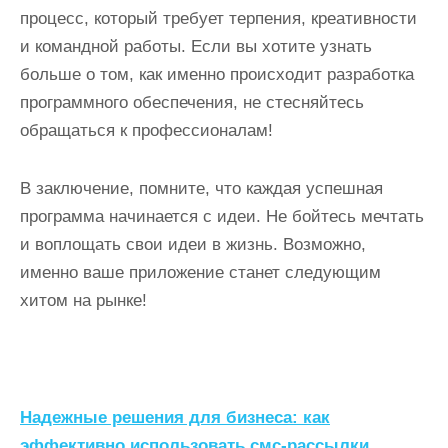
процесс, который требует терпения, креативности
и командной работы. Если вы хотите узнать
больше о том, как именно происходит разработка
программного обеспечения, не стесняйтесь
обращаться к профессионалам!
В заключение, помните, что каждая успешная
программа начинается с идеи. Не бойтесь мечтать
и воплощать свои идеи в жизнь. Возможно,
именно ваше приложение станет следующим
хитом на рынке!
Н
Надежные решения для бизнеса: как
эффективно использовать смс-рассылки.