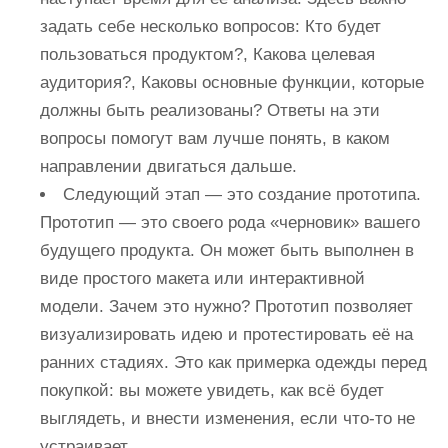
задать себе несколько вопросов:
Кто будет
пользоваться продуктом?
,
Какова целевая
аудитория?
,
Каковы основные функции, которые
должны быть реализованы?
Ответы на эти
вопросы помогут вам лучше понять, в каком
направлении двигаться дальше.
Следующий этап — это создание прототипа.
Прототип — это своего рода «черновик» вашего
будущего продукта. Он может быть выполнен в
виде простого макета или интерактивной
модели. Зачем это нужно? Прототип позволяет
визуализировать идею и протестировать её на
ранних стадиях. Это как примерка одежды перед
покупкой: вы можете увидеть, как всё будет
выглядеть, и внести изменения, если что-то не
устраивает.