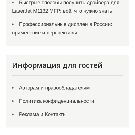
Быстрые способы получить драйвера для
LaserJet M1132 MFP: всё, что нужно знать
Профессиональные дисплеи в России:
применение и перспективы
Информация для гостей
Авторам и правообладателям
Политика конфиденциальности
Реклама и Контакты