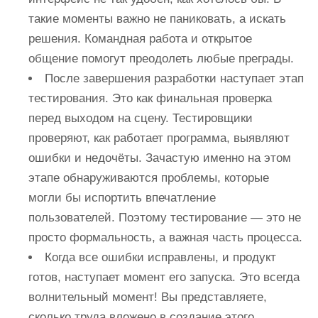
такие моменты важно не паниковать, а искать
решения. Командная работа и открытое
общение помогут преодолеть любые преграды.
После завершения разработки наступает этап
тестирования. Это как финальная проверка
перед выходом на сцену. Тестировщики
проверяют, как работает программа, выявляют
ошибки и недочёты. Зачастую именно на этом
этапе обнаруживаются проблемы, которые
могли бы испортить впечатление
пользователей. Поэтому тестирование — это не
просто формальность, а важная часть процесса.
Когда все ошибки исправлены, и продукт
готов, наступает момент его запуска. Это всегда
волнительный момент! Вы представляете,
сколько труда вложено в создание этого