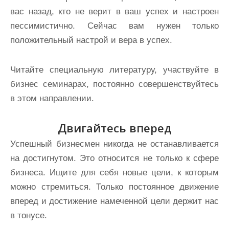
вас назад, кто не верит в ваш успех и настроен
пессимистично. Сейчас вам нужен только
положительный настрой и вера в успех.
Читайте специальную литературу, участвуйте в
бизнес семинарах, постоянно совершенствуйтесь
в этом направлении.
Двигайтесь вперед
Успешный бизнесмен никогда не останавливается
на достигнутом. Это относится не только к сфере
бизнеса. Ищите для себя новые цели, к которым
можно стремиться. Только постоянное движение
вперед и достижение намеченной цели держит нас
в тонусе.