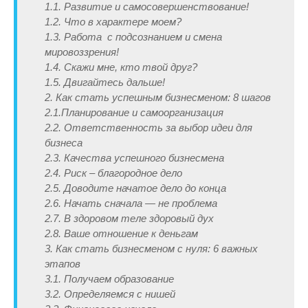
1.1. Развитие и самосовершенствование!
1.2. Что в характере моем?
1.3. Работа с подсознанием и смена
мировоззрения!
1.4. Скажи мне, кто твой друг?
1.5. Двигайтесь дальше!
2. Как стать успешным бизнесменом: 8 шагов
2.1.Планирование и самоорганизация
2.2. Ответственность за выбор идеи для
бизнеса
2.3. Качества успешного бизнесмена
2.4. Риск – благородное дело
2.5. Доводите начатое дело до конца
2.6. Начать сначала — не проблема
2.7. В здоровом теле здоровый дух
2.8. Ваше отношение к деньгам
3. Как стать бизнесменом с нуля: 6 важных
этапов
3.1. Получаем образование
3.2. Определяемся с нишей