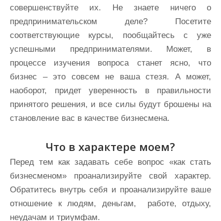
совершенствуйте их. Не знаете ничего о
предпринимательском деле? Посетите
соответствующие курсы, пообщайтесь с уже
успешными предпринимателями. Может, в
процессе изучения вопроса станет ясно, что
бизнес – это совсем не ваша стезя. А может,
наоборот, придет уверенность в правильности
принятого решения, и все силы будут брошены на
становление вас в качестве бизнесмена.
Что в характере моем?
Перед тем как задавать себе вопрос «как стать
бизнесменом» проанализируйте свой характер.
Обратитесь внутрь себя и проанализируйте ваше
отношение к людям, деньгам, работе, отдыху,
неудачам и триумфам.