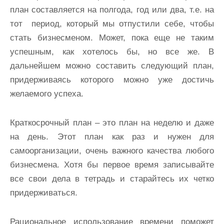
план составляется на полгода, год или два, т.е. на
тот период, который мы отпустили себе, чтобы
стать бизнесменом. Может, пока еще не таким
успешным, как хотелось бы, но все же. В
дальнейшем можно составить следующий план,
придерживаясь которого можно уже достичь
желаемого успеха.
Краткосрочный план – это план на неделю и даже
на день. Этот план как раз и нужен для
самоорганизации, очень важного качества любого
бизнесмена. Хотя бы первое время записывайте
все свои дела в тетрадь и старайтесь их четко
придерживаться.
Рациональное использование времени поможет