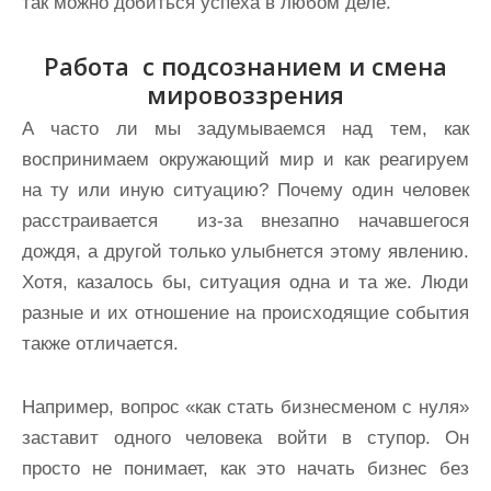
так можно добиться успеха в любом деле.
Работа с подсознанием и смена
мировоззрения
А часто ли мы задумываемся над тем, как
воспринимаем окружающий мир и как реагируем
на ту или иную ситуацию? Почему один человек
расстраивается из-за внезапно начавшегося
дождя, а другой только улыбнется этому явлению.
Хотя, казалось бы, ситуация одна и та же. Люди
разные и их отношение на происходящие события
также отличается.
Например, вопрос «как стать бизнесменом с нуля»
заставит одного человека войти в ступор. Он
просто не понимает, как это начать бизнес без