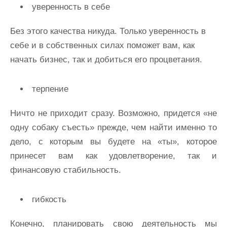
уверенность в себе
Без этого качества никуда. Только уверенность в
себе и в собственных силах поможет вам, как
начать бизнес, так и добиться его процветания.
терпение
Ничто не приходит сразу. Возможно, придется «не
одну собаку съесть» прежде, чем найти именно то
дело, с которым вы будете на «ты», которое
принесет вам как удовлетворение, так и
финансовую стабильность.
гибкость
Конечно, планировать свою деятельность мы