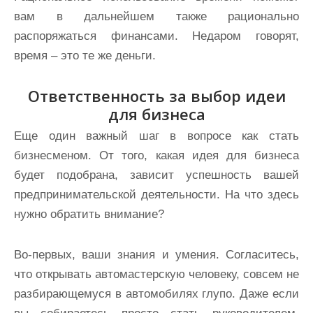
вам в дальнейшем также рационально
распоряжаться финансами. Недаром говорят,
время – это те же деньги.
Ответственность за выбор идеи
для бизнеса
Еще один важный шаг в вопросе как стать
бизнесменом. От того, какая идея для бизнеса
будет подобрана, зависит успешность вашей
предпринимательской деятельности. На что здесь
нужно обратить внимание?
Во-первых, ваши знания и умения. Согласитесь,
что открывать автомастерскую человеку, совсем не
разбирающемуся в автомобилях глупо. Даже если