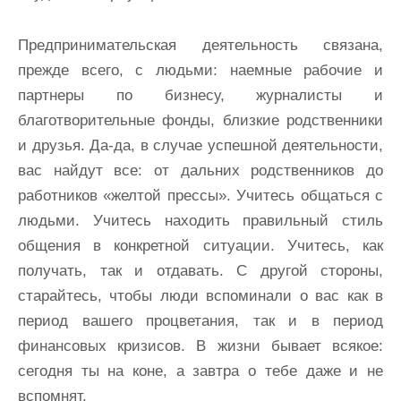
Предпринимательская деятельность связана,
прежде всего, с людьми: наемные рабочие и
партнеры по бизнесу, журналисты и
благотворительные фонды, близкие родственники
и друзья. Да-да, в случае успешной деятельности,
вас найдут все: от дальних родственников до
работников «желтой прессы». Учитесь общаться с
людьми. Учитесь находить правильный стиль
общения в конкретной ситуации. Учитесь, как
получать, так и отдавать. С другой стороны,
старайтесь, чтобы люди вспоминали о вас как в
период вашего процветания, так и в период
финансовых кризисов. В жизни бывает всякое:
сегодня ты на коне, а завтра о тебе даже и не
вспомнят.