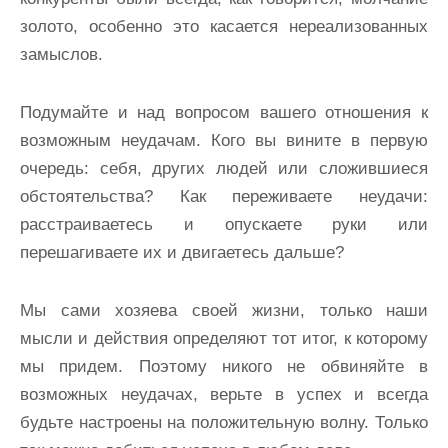
золото, особенно это касается нереализованных
замыслов.
Подумайте и над вопросом вашего отношения к
возможным неудачам. Кого вы вините в первую
очередь: себя, других людей или сложившиеся
обстоятельства? Как переживаете неудачи:
расстраиваетесь и опускаете руки или
перешагиваете их и двигаетесь дальше?
Мы сами хозяева своей жизни, только наши
мысли и действия определяют тот итог, к которому
мы придем. Поэтому никого не обвиняйте в
возможных неудачах, верьте в успех и всегда
будьте настроены на положительную волну. Только