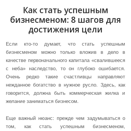
Как стать успешным
бизнесменом: 8 шагов для
достижения цели
Если кто-то думает, что стать успешным
бизнесменом можно только вложив в дело в
качестве первоначального капитала «свалившееся
с неба» наследство, то он глубоко ошибается.
Очень редко такие счастливцы направляют
нежданное богатство в нужное русло. Здесь, как
говорится, должна быть коммерческая жилка и
желание заниматься бизнесом.
Еще важный нюанс: прежде чем задумываться о
том, как стать успешным бизнесменом,