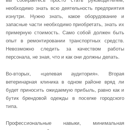
вы собираетесь просто стать руководителем,
необходимо знать всю деятельность предприятия
изнутри. Нужно знать, какое оборудование и
запасные части необходимо приобретать, знать их
примерную стоимость. Само собой должен быть
опыт в ремонтировании транспортных средств.
Невозможно следить за качеством работы
персонала, не зная, что и как они должны делать.
Во-вторых, «целевая аудитория». Вторая
ветеринарная клиника в одном районе вряд ли
будет приносить ожидаемую прибыль, равно как и
бутик брендовой одежды в поселке городского
типа.
Профессиональные навыки, минимальная