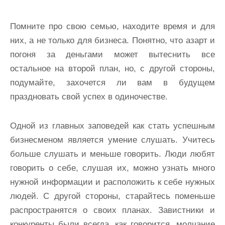
Помните про свою семью, находите время и для
них, а не только для бизнеса. Понятно, что азарт и
погоня за деньгами может вытеснить все
остальное на второй план, но, с другой стороны,
подумайте, захочется ли вам в будущем
праздновать свой успех в одиночестве.
Одной из главных заповедей как стать успешным
бизнесменом является умение слушать. Учитесь
больше слушать и меньше говорить. Люди любят
говорить о себе, слушая их, можно узнать много
нужной информации и расположить к себе нужных
людей. С другой стороны, старайтесь поменьше
распространятся о своих планах. Завистники и
конкуренты были всегда, как говорится, молчание