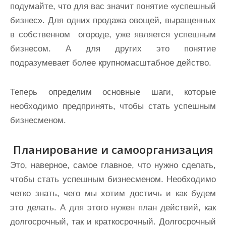
подумайте, что для вас значит понятие «успешный
бизнес». Для одних продажа овощей, выращенных
в собственном огороде, уже является успешным
бизнесом. А для других это понятие
подразумевает более крупномасштабное действо.
Теперь определим основные шаги, которые
необходимо предпринять, чтобы стать успешным
бизнесменом.
Планирование и самоорганизация
Это, наверное, самое главное, что нужно сделать,
чтобы стать успешным бизнесменом. Необходимо
четко знать, чего мы хотим достичь и как будем
это делать. А для этого нужен план действий, как
долгосрочный, так и краткосрочный. Долгосрочный