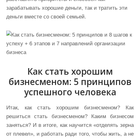
зарабатывать хорошие деньги, так и тратить эти
деньги вместе со своей семьей.
Как стать хорошим
бизнесменом: 5 принципов
успешного человека
Итак, как стать хорошим бизнесменом? Как
решиться стать бизнесменом? Каким бизнесом
заняться? И в итоге, как научится «отделять зерна
от плевел», и работать ради того, чтобы жить, а не