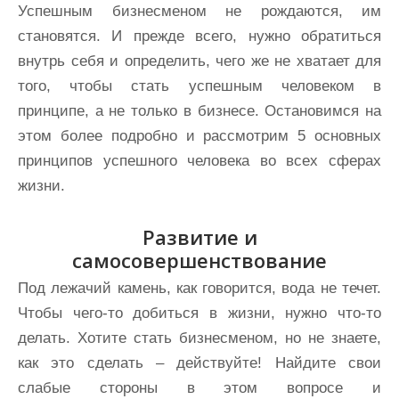
Успешным бизнесменом не рождаются, им
становятся. И прежде всего, нужно обратиться
внутрь себя и определить, чего же не хватает для
того, чтобы стать успешным человеком в
принципе, а не только в бизнесе. Остановимся на
этом более подробно и рассмотрим 5 основных
принципов успешного человека во всех сферах
жизни.
Развитие и
самосовершенствование
Под лежачий камень, как говорится, вода не течет.
Чтобы чего-то добиться в жизни, нужно что-то
делать. Хотите стать бизнесменом, но не знаете,
как это сделать – действуйте! Найдите свои
слабые стороны в этом вопросе и