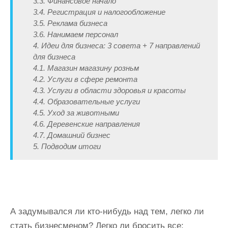
3.3. Финансовое начало
3.4. Регистрация и налогообложение
3.5. Реклама бизнеса
3.6. Нанимаем персонал
4. Идеи для бизнеса: 3 совета + 7 направлений
для бизнеса
4.1. Магазин магазину розньм
4.2. Услуги в сфере ремонта
4.3. Услуги в области здоровья и красоты
4.4. Образовательные услуги
4.5. Уход за животными
4.6. Деревенские направления
4.7. Домашний бизнес
5. Подводим итоги
А задумывался ли кто-нибудь над тем, легко ли
стать бизнесменом? Легко ли бросить все: