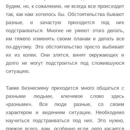
будем, но, к сожалению, не всегда все происходит
так, как нам хотелось бы. Обстоятельства бывают
разные, и зачастую приходится под них
подстраиваться. Многие не умеют этого делать,
им тяжело изменять своим планам и делать все
по-другому. Это обстоятельство просто выбивает
их из колеи. Они злятся, винят окружающих и
долго не могут подстроиться под сложившуюся
ситуацию.
Также бизнесмену приходится много общаться с
разными людьми, ключевое слово здесь
«разными». Все люди разные, со своим
характером и видением ситуации. Необходимо
научиться подстраиваться под них. Это нужно,
прежде всего, вам, особенно если дело касается