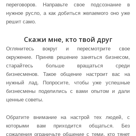
переговоров. Направьте свое подсознание в
нужное русло, а как добиться желаемого оно уже
решит само.
Скажи мне, кто твой друг
Оглянитесь вокруг и пересмотрите свое
окружение. Приняв решение заняться бизнесом,
старайтесь больше вращаться среди
бизнесменов. Такое общение настроит вас на
нужный лад. Попросите, чтобы уже успешные
бизнесмены поделились с вами опытом и дали
ценные советы.
Обратите внимание на настрой тех людей, с
которыми вам приходится общаться. Без
сожаления ограничьте общение с теми, кто тянет