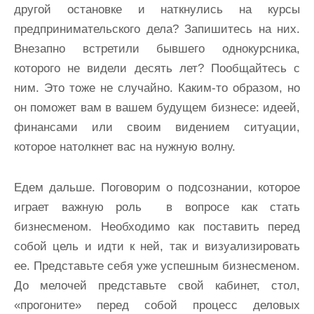
другой остановке и наткнулись на курсы
предпринимательского дела? Запишитесь на них.
Внезапно встретили бывшего однокурсника,
которого не видели десять лет? Пообщайтесь с
ним. Это тоже не случайно. Каким-то образом, но
он поможет вам в вашем будущем бизнесе: идеей,
финансами или своим видением ситуации,
которое натолкнет вас на нужную волну.
Едем дальше. Поговорим о подсознании, которое
играет важную роль в вопросе как стать
бизнесменом. Необходимо как поставить перед
собой цель и идти к ней, так и визуализировать
ее. Представьте себя уже успешным бизнесменом.
До мелочей представьте свой кабинет, стол,
«прогоните» перед собой процесс деловых