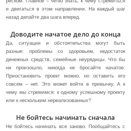
риском. Главное – четко знать, к чему стремиться
и двигаться в этом направлении. На каждый шаг
назад делайте два шага вперед.
Доводите начатое дело до конца
Да, ситуации и обстоятельства могут быть
разные: проблемы со здоровьем, недостаток
денежных средств, семейные неурядицы. Что бы
ни произошло, никогда не бросайте начатое.
Приостановить проект можно, но оставить его
совсем – нет. Это может войти в привычку. А к
чему мы стремимся: к одному успешному проекту
или к нескольким нереализованных?
Не бойтесь начинать сначала
Не бойтесь начинать все заново. Пообщайтесь с