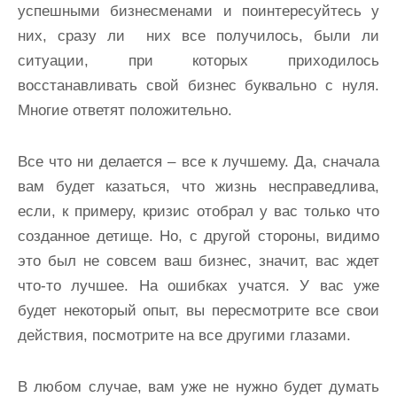
успешными бизнесменами и поинтересуйтесь у
них, сразу ли них все получилось, были ли
ситуации, при которых приходилось
восстанавливать свой бизнес буквально с нуля.
Многие ответят положительно.
Все что ни делается – все к лучшему. Да, сначала
вам будет казаться, что жизнь несправедлива,
если, к примеру, кризис отобрал у вас только что
созданное детище. Но, с другой стороны, видимо
это был не совсем ваш бизнес, значит, вас ждет
что-то лучшее. На ошибках учатся. У вас уже
будет некоторый опыт, вы пересмотрите все свои
действия, посмотрите на все другими глазами.
В любом случае, вам уже не нужно будет думать