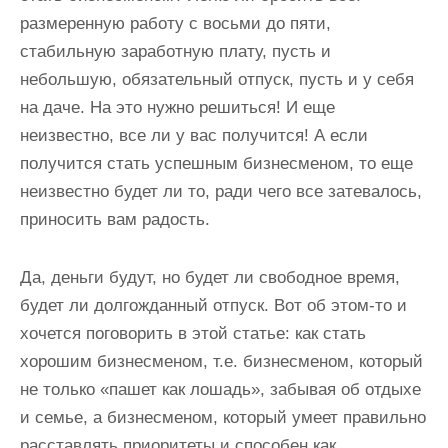
размеренную работу с восьми до пяти,
стабильную заработную плату, пусть и
небольшую, обязательный отпуск, пусть и у себя
на даче. На это нужно решиться! И еще
неизвестно, все ли у вас получится! А если
получится стать успешным бизнесменом, то еще
неизвестно будет ли то, ради чего все затевалось,
приносить вам радость.
Да, деньги будут, но будет ли свободное время,
будет ли долгожданный отпуск. Вот об этом-то и
хочется поговорить в этой статье: как стать
хорошим бизнесменом, т.е. бизнесменом, который
не только «пашет как лошадь», забывая об отдыхе
и семье, а бизнесменом, который умеет правильно
расставлять приоритеты и способен как