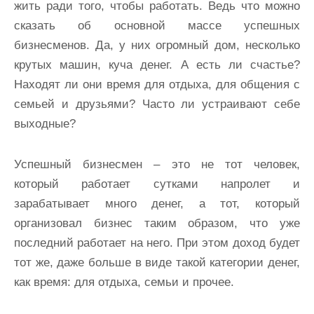
жить ради того, чтобы работать. Ведь что можно
сказать об основной массе успешных
бизнесменов. Да, у них огромный дом, несколько
крутых машин, куча денег. А есть ли счастье?
Находят ли они время для отдыха, для общения с
семьей и друзьями? Часто ли устраивают себе
выходные?
Успешный бизнесмен – это не тот человек,
который работает сутками напролет и
зарабатывает много денег, а тот, который
организовал бизнес таким образом, что уже
последний работает на него. При этом доход будет
тот же, даже больше в виде такой категории денег,
как время: для отдыха, семьи и прочее.