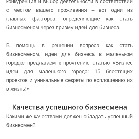
конкуренция и выбор деятельности в соответствии
с местом вашего проживания – вот одни из
главных факторов, определяющие как стать
бизнесменом через призму идей для бизнеса.
В помощь в решении вопроса как стать
бизнесменом, идеи для бизнеса в маленьком
городке предлагаем к прочтению статью «Бизнес
идеи для маленького города: 15 блестящих
проектов и уникальные секреты по воплощению их
в жизнь!»
Качества успешного бизнесмена
Какими же качествами должен обладать успешный
бизнесмен?