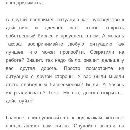
предпринимать.
А другой воспримет ситуацию как руководство к
действию и сделает все, чтобы открыть
собственный бизнес и преуспеть в нем. А мораль
такова: воспринимайте любую ситуацию как
лучшее, что может произойти. Сократили на
работе? Значит, так надо было, значит дальше у
вас другая дорога. Просто посмотрите на
ситуацию с другой стороны. У вас были мысли
стать свободным бизнесменом? Были. А боязнь
их реализовать? Тоже. Ну вот, дорога открыта –
действуйте!
Главное, прислушивайтесь к подсказкам, которые
предоставляет вам жизнь. Случайно вышли на