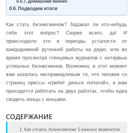
Домашний бизнес
Подводим итоги
Как стать бизнесменом? Задавал ли кто-нибудь
себе этот вопрос? Скорее всего, да! И
происходило это в периоды усталости от
каждодневной рутинной работы на дядю, или во
время просмотра глянцевых журналов с интервью
успешных бизнесменов. Возможно, в этот момент
вам казалось несправедливым то, что человек со
страниц прессы «гребет деньги лопатой», а вам
приходится работать на двух работах, чтобы едва
сводить концы с концами.
СОДЕРЖАНИЕ
1. Как стать бизнесменом: 5 важных моментов