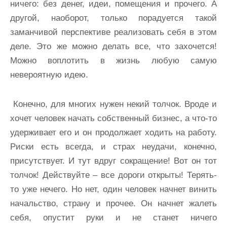
ничего: без денег, идеи, помещения и прочего. А
другой, наоборот, только порадуется такой
заманчивой перспективе реализовать себя в этом
деле. Это же можно делать все, что захочется!
Можно воплотить в жизнь любую самую
невероятную идею.
Конечно, для многих нужен некий толчок. Вроде и
хочет человек начать собственный бизнес, а что-то
удерживает его и он продолжает ходить на работу.
Риски есть всегда, и страх неудачи, конечно,
присутствует. И тут вдруг сокращение! Вот он тот
толчок! Действуйте – все дороги открыты! Терять-
то уже нечего. Но нет, один человек начнет винить
начальство, страну и прочее. Он начнет жалеть
себя, опустит руки и не станет ничего