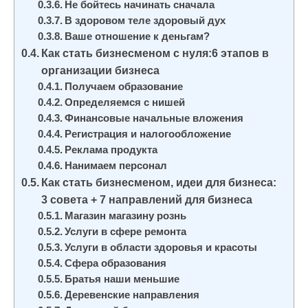
Не бойтесь начинать сначала
В здоровом теле здоровый дух
Ваше отношение к деньгам?
Как стать бизнесменом с нуля:6 этапов в
организации бизнеса
Получаем образование
Определяемся с нишей
Финансовые начальные вложения
Регистрация и налогообложение
Реклама продукта
Нанимаем персонал
Как стать бизнесменом, идеи для бизнеса:
3 совета + 7 направлений для бизнеса
Магазин магазину рознь
Услуги в сфере ремонта
Услуги в области здоровья и красоты
Сфера образования
Братья наши меньшие
Деревенские направления