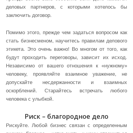
деловых партнеров, с которыми хотелось бы
заключить договор.
Помимо этого, прежде чем задаться вопросом как
стать бизнесменом, научитесь правилам делового
этикета. Это очень важно! Во многом от того, как
будут проходить переговоры, зависит их исход.
Независимо от вашего отношения к «нужному»
человеку, проявляйте взаимное уважение, не
допускайте несдержанности и взаимных
оскорблений. Старайтесь встречать любого
человека с улыбкой.
Риск – благородное дело
Рискуйте. Любой бизнес связан с определенным