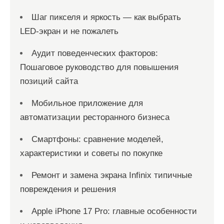
Шаг пикселя и яркость — как выбрать
LED-экран и не пожалеть
Аудит поведенческих факторов:
Пошаговое руководство для повышения
позиций сайта
Мобильное приложение для
автоматизации ресторанного бизнеса
Смартфоны: сравнение моделей,
характеристики и советы по покупке
Ремонт и замена экрана Infinix типичные
повреждения и решения
Apple iPhone 17 Pro: главные особенности