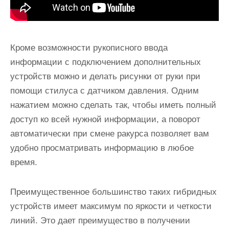
Кроме возможности рукописного ввода
информации с подключением дополнительных
устройств можно и делать рисунки от руки при
помощи стилуса с датчиком давления. Одним
нажатием можно сделать так, чтобы иметь полный
доступ ко всей нужной информации, а поворот
автоматически при смене ракурса позволяет вам
удобно просматривать информацию в любое
время.
Преимущественное большинство таких гибридных
устройств имеет максимум по яркости и четкости
линий. Это дает преимущество в получении