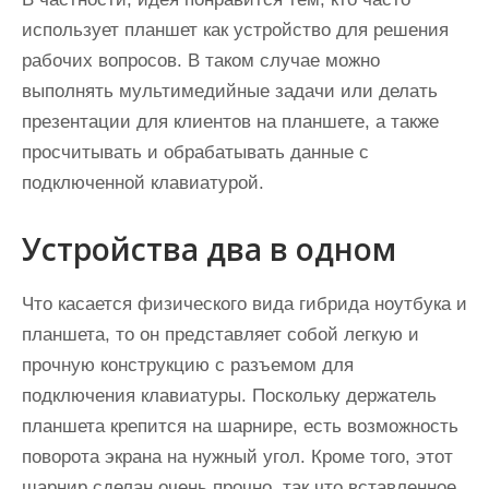
использует планшет как устройство для решения
рабочих вопросов. В таком случае можно
выполнять мультимедийные задачи или делать
презентации для клиентов на планшете, а также
просчитывать и обрабатывать данные с
подключенной клавиатурой.
Устройства два в одном
Что касается физического вида гибрида ноутбука и
планшета, то он представляет собой легкую и
прочную конструкцию с разъемом для
подключения клавиатуры. Поскольку держатель
планшета крепится на шарнире, есть возможность
поворота экрана на нужный угол. Кроме того, этот
шарнир сделан очень прочно, так что вставленное