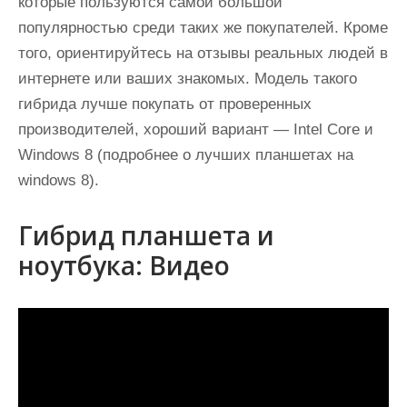
которые пользуются самой большой
популярностью среди таких же покупателей. Кроме
того, ориентируйтесь на отзывы реальных людей в
интернете или ваших знакомых. Модель такого
гибрида лучше покупать от проверенных
производителей, хороший вариант — Intel Core и
Windows 8 (подробнее о лучших планшетах на
windows 8).
Гибрид планшета и
ноутбука: Видео