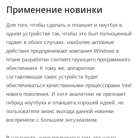
Применение новинки
Для того, чтобы сделать и планшет и ноутбук в
одном устройстве так, чтобы это был полноценный
гаджет в обоих случаях, наиболее активные
действия предпринимает компания Windows в
плане разработки соответствующего программного
обеспечения. К тому же, аппаратная
составляющая таких устройств будет
обеспечиваться качественными процессорами Intel
нового поколения. И хотя аналитики не признают
гибрид ноутбука и планшета хорошей идеей, но
пользователи анонс выхода данной новинки
восприняли с большим энтузиазмом.
В частности, идея понравится тем, кто часто