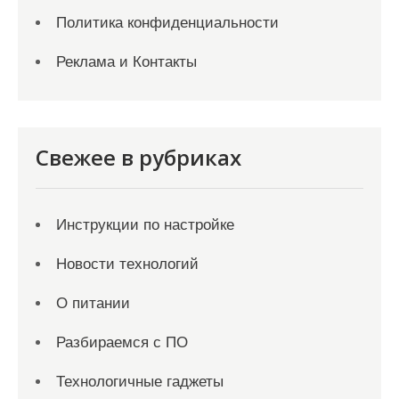
Политика конфиденциальности
Реклама и Контакты
Свежее в рубриках
Инструкции по настройке
Новости технологий
О питании
Разбираемся с ПО
Технологичные гаджеты