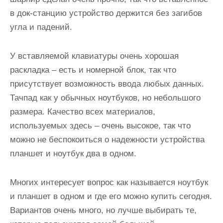
в док-станцию устройство держится без загибов
угла и падений.
У вставляемой клавиатуры очень хорошая
раскладка – есть и номерной блок, так что
присутствует возможность ввода любых данных.
Тачпад как у обычных ноутбуков, но небольшого
размера. Качество всех материалов,
используемых здесь – очень высокое, так что
можно не беспокоиться о надежности устройства
планшет и ноутбук два в одном.
Многих интересует вопрос как называется ноутбук
и планшет в одном и где его можно купить сегодня.
Вариантов очень много, но лучше выбирать те,