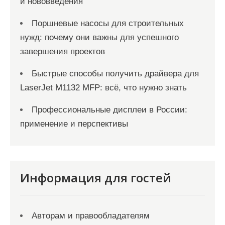
и нововведения
Поршневые насосы для строительных
нужд: почему они важны для успешного
завершения проектов
Быстрые способы получить драйвера для
LaserJet M1132 MFP: всё, что нужно знать
Профессиональные дисплеи в России:
применение и перспективы
Информация для гостей
Авторам и правообладателям