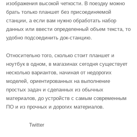
изображения высокой четкости. В поездку можно
брать только планшет без присоединяемой
станции, а если вам нужно обработать набор
данных или ввести определенный объем текста, то
удобно подсоединить док-станцию.
Относительно того, сколько стоит планшет и
ноутбук в одном, в магазинах сегодня существует
несколько вариантов, начиная от недорогих
моделей, ориентированных на выполнение
простых задач и сделанных из обычных
материалов, до устройств с самым современным
ПО и из прочных и дорогих материалов.
Twitter