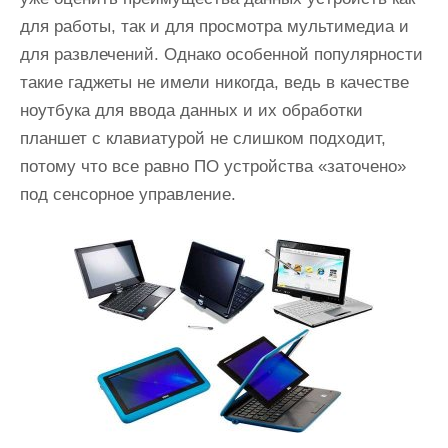
для работы, так и для просмотра мультимедиа и
для развлечений. Однако особенной популярности
такие гаджеты не имели никогда, ведь в качестве
ноутбука для ввода данных и их обработки
планшет с клавиатурой не слишком подходит,
потому что все равно ПО устройства «заточено»
под сенсорное управление.