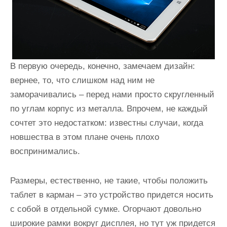
В первую очередь, конечно, замечаем дизайн:
вернее, то, что слишком над ним не
заморачивались – перед нами просто скругленный
по углам корпус из металла. Впрочем, не каждый
сочтет это недостатком: известны случаи, когда
новшества в этом плане очень плохо
воспринимались.
Размеры, естественно, не такие, чтобы положить
таблет в карман – это устройство придется носить
с собой в отдельной сумке. Огорчают довольно
широкие рамки вокруг дисплея, но тут уж придется