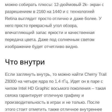
можно собирать плюсы: 12-дюймовый 2k- экран с
разрешением в 2160 на 1440 и с технологией
Retina выглядит просто отлично и даже более. У
него просто прекрасный угол обзора,
впечатляющий запас яркости и качественная
передача цвета. Даже под солнечным светом
изображение будет отчетливо видно.
Что внутри
Если заглянуть внутрь, то можно найти Cherry Trail
Z8300 на четыре ядра по 1.4 гГц. Идет он в паре с
чипом Intel HD Graphic восьмого поколения – такая
связка гарантирует отличную графику и
производительность в играх и не только. После
этого стоит отметить также отличное внутреннее