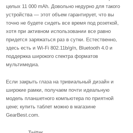
целых 11 000 mAh. Довольно недурно для такого
устройства — этот объем гарантирует, что вы
точно не будете сидеть все время под розеткой,
хотя при активном использовании все равно
придется заряжаться раз в сутки. Естественно,
здесь есть и Wi-Fi 802.11b/g/n, Bluetooth 4.0 и
поддержка широкого спектра форматов
мультимедиа.
Если закрыть глаза на тривиальный дизайн и
широкие рамки, получаем почти идеальную
модель планшетного компьютера по приятной
цене; купить таблет можно в магазине
GearBest.com.
Twitter