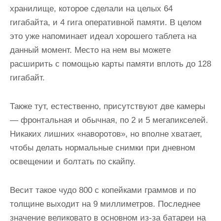
хранилище, которое сделали на целых 64
гигабайта, и 4 гига оперативной памяти. В целом
это уже напоминает идеал хорошего таблета на
данный момент. Место на нем вы можете
расширить с помощью карты памяти вплоть до 128
гигабайт.
Также тут, естественно, присутствуют две камеры
— фронтальная и обычная, по 2 и 5 мегапикселей.
Никаких лишних «наворотов», но вполне хватает,
чтобы делать нормальные снимки при дневном
освещении и болтать по скайпу.
Весит такое чудо 800 с копейками граммов и по
толщине выходит на 9 миллиметров. Последнее
значение великовато в основном из-за батареи на