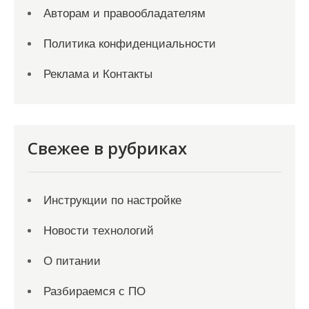
Авторам и правообладателям
Политика конфиденциальности
Реклама и Контакты
Свежее в рубриках
Инструкции по настройке
Новости технологий
О питании
Разбираемся с ПО