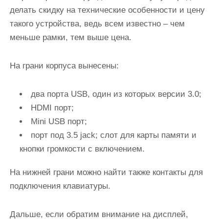
делать скидку на технические особенности и цену
такого устройства, ведь всем известно – чем
меньше рамки, тем выше цена.
На грани корпуса вынесены:
два порта USB, один из которых версии 3.0;
HDMI порт;
Mini USB порт;
порт под 3.5 jack; слот для карты памяти и
кнопки громкости с включением.
На нижней грани можно найти также контакты для
подключения клавиатуры.
Дальше, если обратим внимание на дисплей,