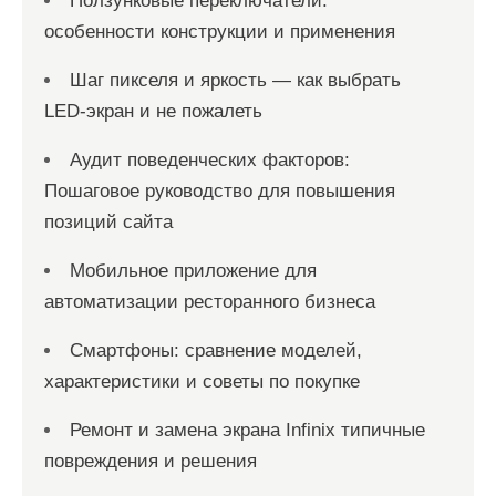
Ползунковые переключатели:
особенности конструкции и применения
Шаг пикселя и яркость — как выбрать
LED-экран и не пожалеть
Аудит поведенческих факторов:
Пошаговое руководство для повышения
позиций сайта
Мобильное приложение для
автоматизации ресторанного бизнеса
Смартфоны: сравнение моделей,
характеристики и советы по покупке
Ремонт и замена экрана Infinix типичные
повреждения и решения