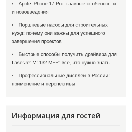
Apple iPhone 17 Pro: главные особенности
и нововведения
Поршневые насосы для строительных
нужд: почему они важны для успешного
завершения проектов
Быстрые способы получить драйвера для
LaserJet M1132 MFP: всё, что нужно знать
Профессиональные дисплеи в России:
применение и перспективы
Информация для гостей