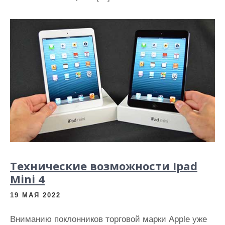
Технические возможности Ipad
Mini 4
19 МАЯ 2022
Вниманию поклонников торговой марки Apple уже