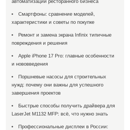
автоматизации ресторанного бизнеса
Смартфоны: сравнение моделей,
характеристики и советы по покупке
Ремонт и замена экрана Infinix типичные
повреждения и решения
Apple iPhone 17 Pro: главные особенности
и нововведения
Поршневые насосы для строительных
нужд: почему они важны для успешного
завершения проектов
Быстрые способы получить драйвера для
LaserJet M1132 MFP: всё, что нужно знать
Профессиональные дисплеи в России: