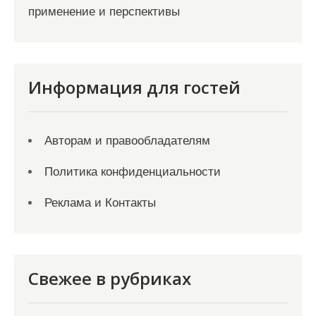
применение и перспективы
Информация для гостей
Авторам и правообладателям
Политика конфиденциальности
Реклама и Контакты
Свежее в рубриках