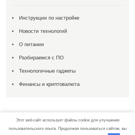
Инструкции по настройке
Новости технологий
О питании
Разбираемся с ПО
Технологичные гаджеты
Финансы и криптовалюта
Этот веб-сайт использует файлы cookie для улучшения
пользовательского опыта. Продолжая пользоваться сайтом, вы
iphone-friend.ru | Тема от Grace Themes