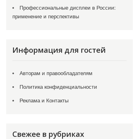
Профессиональные дисплеи в России:
применение и перспективы
Информация для гостей
Авторам и правообладателям
Политика конфиденциальности
Реклама и Контакты
Свежее в рубриках