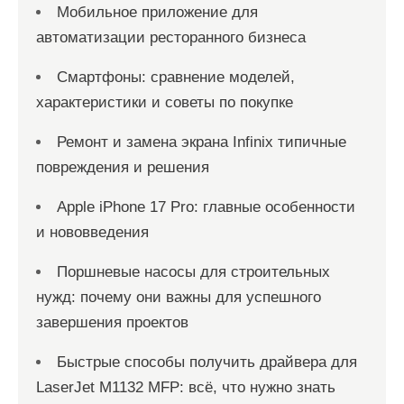
Мобильное приложение для
автоматизации ресторанного бизнеса
Смартфоны: сравнение моделей,
характеристики и советы по покупке
Ремонт и замена экрана Infinix типичные
повреждения и решения
Apple iPhone 17 Pro: главные особенности
и нововведения
Поршневые насосы для строительных
нужд: почему они важны для успешного
завершения проектов
Быстрые способы получить драйвера для
LaserJet M1132 MFP: всё, что нужно знать